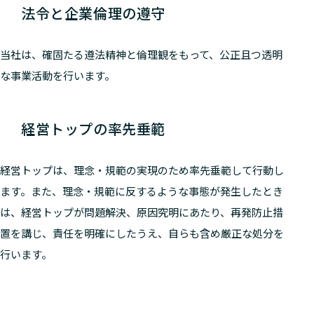
法令と企業倫理の遵守
当社は、確固たる遵法精神と倫理観をもって、公正且つ透明
な事業活動を行います。
経営トップの率先垂範
経営トップは、理念・規範の実現のため率先垂範して行動し
ます。また、理念・規範に反するような事態が発生したとき
は、経営トップが問題解決、原因究明にあたり、再発防止措
置を講じ、責任を明確にしたうえ、自らも含め厳正な処分を
行います。