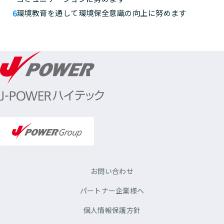
環境教育を通して環境保全意識の向上に努めます
お問い合わせ
パートナー企業様へ
個人情報保護方針