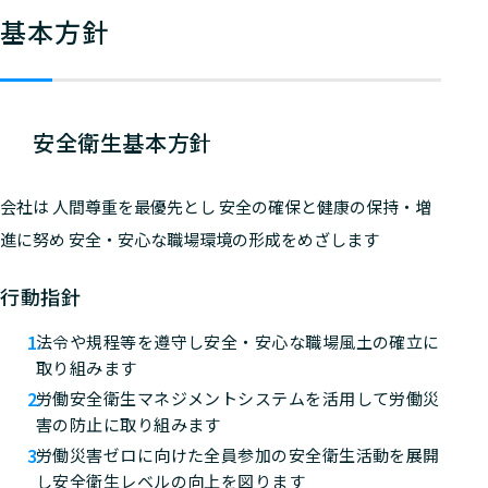
基本方針
安全衛生基本方針
会社は 人間尊重を最優先とし 安全の確保と健康の保持・増
進に努め 安全・安心な職場環境の形成をめざします
行動指針
法令や規程等を遵守し安全・安心な職場風土の確立に
取り組みます
労働安全衛生マネジメントシステムを活用して労働災
害の防止に取り組みます
労働災害ゼロに向けた全員参加の安全衛生活動を展開
し安全衛生レベルの向上を図ります