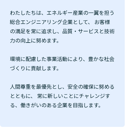
わたしたちは、エネルギー産業の一翼を担う
総合エンジニアリング企業として、
お客様
の満足を常に追求し、品質・サービスと技術
力の向上に努めます。
環境に配慮した事業活動により、豊かな社会
づくりに貢献します。
人間尊重を最優先とし、安全の確保に努める
とともに、
常に新しいことにチャレンジす
る、働きがいのある企業を目指します。