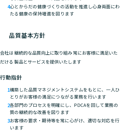
心とからだの健康づくりの活動を推進し心身両面にわ
たる健康の保持増進を図ります
品質基本方針
会社は 継続的な品質向上に取り組み 常にお客様に満足いた
だける 製品とサービスを提供いたします
行動指針
構築した品質マネジメントシステムをもとに、一人ひ
とりがお客様の満足につながる業務を行います
各部門のプロセスを明確にし、PDCAを回して業務の
質の継続的な改善を図ります
お客様の要求・期待等を常に心がけ、適切な対応を行
います