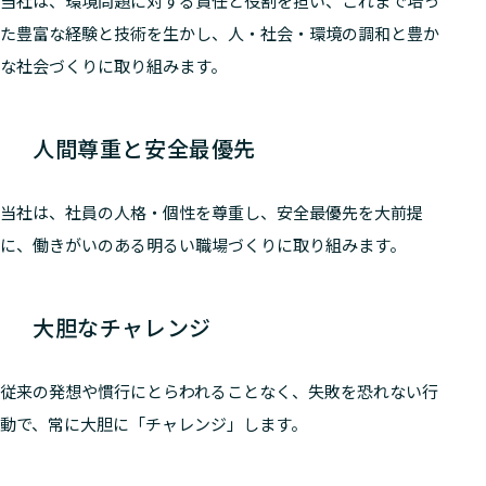
当社は、環境問題に対する責任と役割を担い、これまで培っ
た豊富な経験と技術を生かし、人・社会・環境の調和と豊か
な社会づくりに取り組みます。
人間尊重と安全最優先
当社は、社員の人格・個性を尊重し、安全最優先を大前提
に、働きがいのある明るい職場づくりに取り組みます。
大胆なチャレンジ
従来の発想や慣行にとらわれることなく、失敗を恐れない行
動で、常に大胆に「チャレンジ」します。