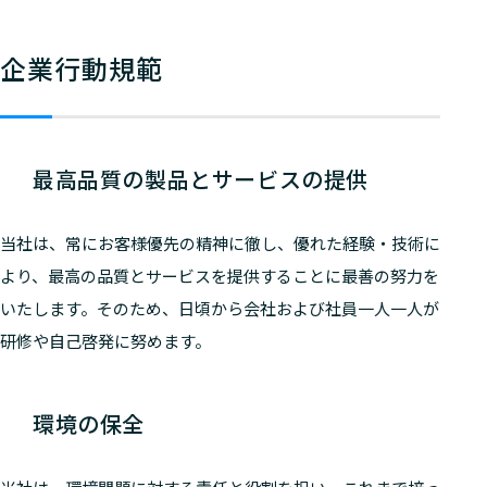
企業行動規範
最高品質の製品とサービスの提供
当社は、常にお客様優先の精神に徹し、優れた経験・技術に
より、最高の品質とサービスを提供することに最善の努力を
いたします。そのため、日頃から会社および社員一人一人が
研修や自己啓発に努めます。
環境の保全