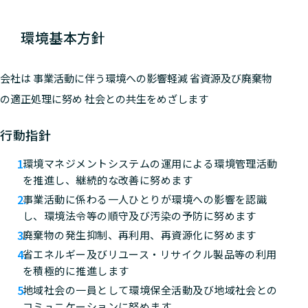
環境基本方針
会社は 事業活動に伴う環境への影響軽減 省資源及び廃棄物
の適正処理に努め 社会との共生をめざします
行動指針
環境マネジメントシステムの運用による環境管理活動
を推進し、継続的な改善に努めます
事業活動に係わる一人ひとりが環境への影響を認識
し、環境法令等の順守及び汚染の予防に努めます
廃棄物の発生抑制、再利用、再資源化に努めます
省エネルギー及びリユース・リサイクル製品等の利用
を積極的に推進します
地域社会の一員として環境保全活動及び地域社会との
コミュニケーションに努めます