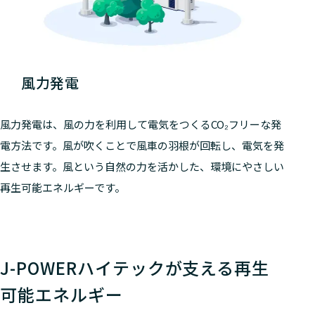
風力発電
風力発電は、風の力を利用して電気をつくるCO₂フリーな発
電方法です。風が吹くことで風車の羽根が回転し、電気を発
生させます。風という自然の力を活かした、環境にやさしい
再生可能エネルギーです。
J-POWERハイテックが支える再生
可能エネルギー