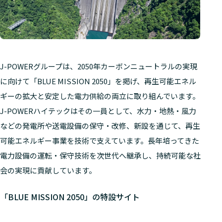
J-POWERグループは、2050年カーボンニュートラルの実現
に向けて「BLUE MISSION 2050」を掲げ、再生可能エネル
ギーの拡大と安定した電力供給の両立に取り組んでいます。
J-POWERハイテックはその一員として、水力・地熱・風力
などの発電所や送電設備の保守・改修、新設を通じて、再生
可能エネルギー事業を技術で支えています。長年培ってきた
電力設備の運転・保守技術を次世代へ継承し、持続可能な社
会の実現に貢献しています。
「BLUE MISSION 2050」の特設サイト