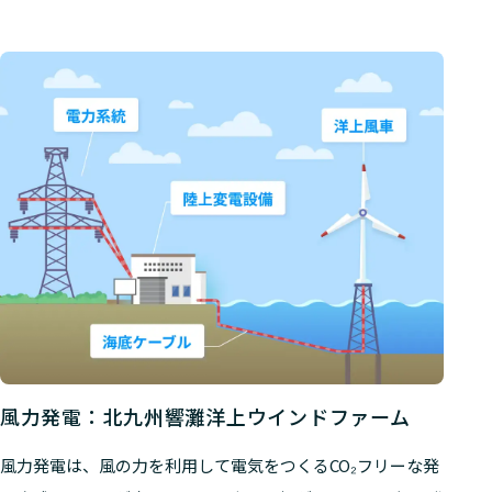
風力発電：北九州響灘洋上ウインドファーム
風力発電は、風の力を利用して電気をつくるCO₂フリーな発