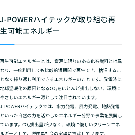
J-POWERハイテックが取り組む再
生可能エネルギー
再生可能エネルギーとは、資源に限りのある化石燃料とは異
なり、一度利用しても比較的短期間で再生でき、枯渇するこ
となく繰り返し利用できるエネルギーのことです。発電時に
地球温暖化の原因となるCO₂をほとんど排出しない、環境に
やさしいエネルギー源として注目されています。
J-POWERハイテックでは、水力発電、風力発電、地熱発電
といった自然の力を活かしたエネルギー分野で事業を展開し
ています。CO₂排出量が少なく、環境に優しいクリーンエネ
ルギーとして、脱炭素社会の実現に貢献しています。