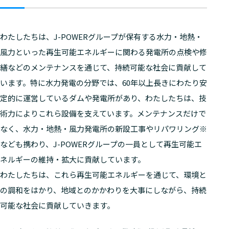
わたしたちは、J-POWERグループが保有する水力・地熱・
風力といった再生可能エネルギーに関わる発電所の点検や修
繕などのメンテナンスを通じて、持続可能な社会に貢献して
います。特に水力発電の分野では、60年以上長きにわたり安
定的に運営しているダムや発電所があり、わたしたちは、技
術力によりこれら設備を支えています。メンテナンスだけで
なく、水力・地熱・風力発電所の新設工事やリパワリング※
なども携わり、J-POWERグループの一員として再生可能エ
ネルギーの維持・拡大に貢献しています。
わたしたちは、これら再生可能エネルギーを通じて、環境と
の調和をはかり、地域とのかかわりを大事にしながら、持続
可能な社会に貢献していきます。