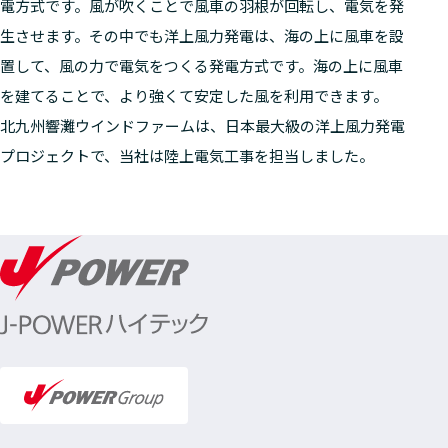
電方式です。風が吹くことで風車の羽根が回転し、電気を発
生させます。その中でも洋上風力発電は、海の上に風車を設
置して、風の力で電気をつくる発電方式です。海の上に風車
を建てることで、より強くて安定した風を利用できます。
北九州響灘ウインドファームは、日本最大級の洋上風力発電
プロジェクトで、当社は陸上電気工事を担当しました。