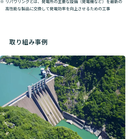
リパワリングとは、発電所の主要な設備（発電機など）を最新の
高性能な製品に交換して発電効率を向上させるための工事
取り組み事例