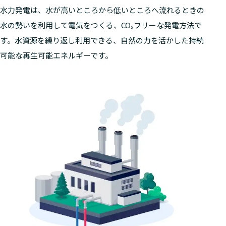
水力発電は、水が高いところから低いところへ流れるときの
水の勢いを利用して電気をつくる、CO₂フリーな発電方法で
す。水資源を繰り返し利用できる、自然の力を活かした持続
可能な再生可能エネルギーです。