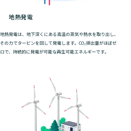
地熱発電
地熱発電は、地下深くにある高温の蒸気や熱水を取り出し、
その力でタービンを回して発電します。CO₂排出量がほぼゼ
ロで、持続的に発電が可能な再生可能エネルギーです。