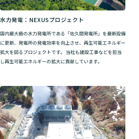
水力発電：NEXUSプロジェクト
国内最大級の水力発電所である「佐久間発電所」を最新設備
に更新、発電所の発電効率を向上させ、再生可能エネルギー
拡大を図るプロジェクトです。 当社も建設工事などを担当
し再生可能エネルギーの拡大に貢献しています。