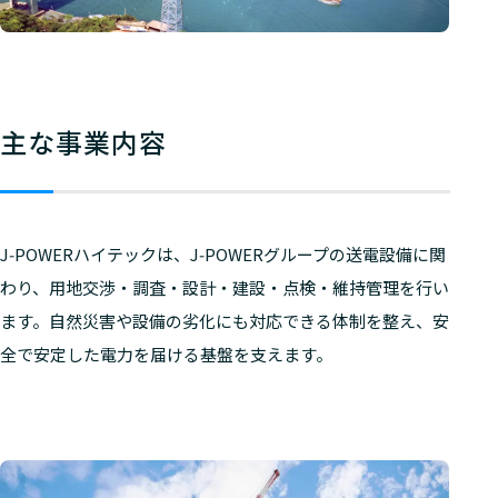
主な事業内容
J‑POWERハイテックは、J‑POWERグループの送電設備に関
わり、用地交渉・調査・設計・建設・点検・維持管理を行い
ます。自然災害や設備の劣化にも対応できる体制を整え、安
全で安定した電力を届ける基盤を支えます。