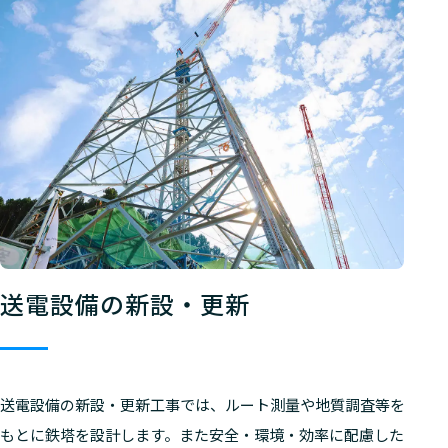
送電設備の新設・更新
送電設備の新設・更新工事では、ルート測量や地質調査等を
もとに鉄塔を設計します。また安全・環境・効率に配慮した