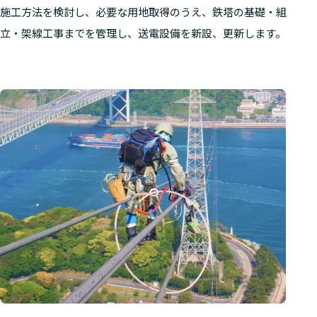
施工方法を検討し、必要な用地取得のうえ、鉄塔の基礎・組
立・架線工事までを管理し、送電設備を新設、更新します。