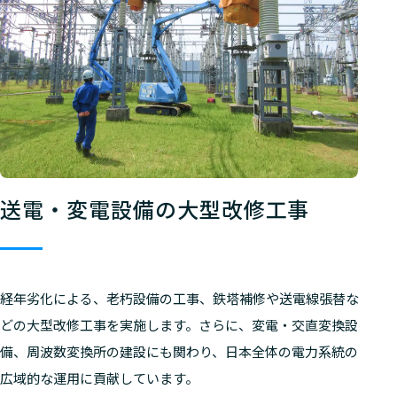
送電・変電設備の大型改修工事
経年劣化による、老朽設備の工事、鉄塔補修や送電線張替な
どの大型改修工事を実施します。さらに、変電・交直変換設
備、周波数変換所の建設にも関わり、日本全体の電力系統の
広域的な運用に貢献しています。