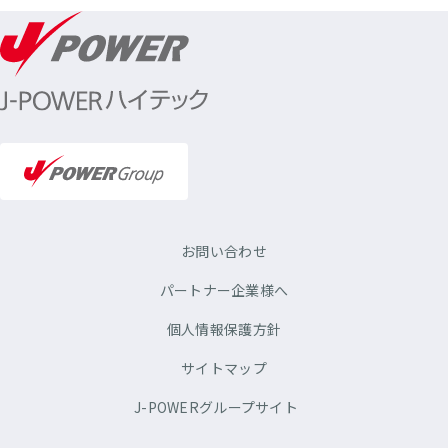
お問い合わせ
パートナー企業様へ
個人情報保護方針
サイトマップ
J-POWERグループサイト