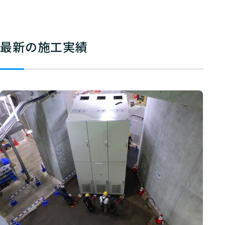
最新の施工実績