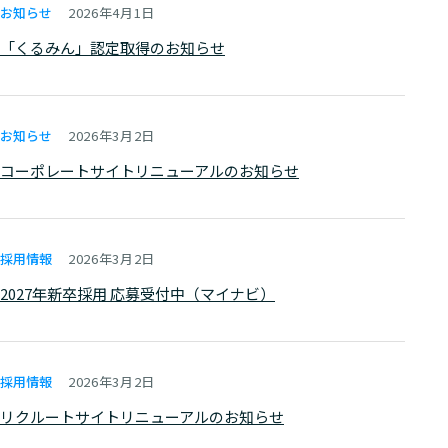
お知らせ
2026年4月1日
「くるみん」認定取得のお知らせ
お知らせ
2026年3月2日
コーポレートサイトリニューアルのお知らせ
採用情報
2026年3月2日
2027年新卒採用 応募受付中（マイナビ）
採用情報
2026年3月2日
リクルートサイトリニューアルのお知らせ