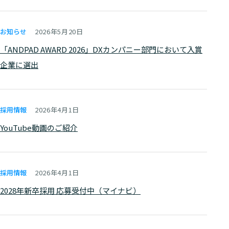
お知らせ
2026年5月20日
「ANDPAD AWARD 2026」DXカンパニー部門において入賞
企業に選出
採用情報
2026年4月1日
YouTube動画のご紹介
採用情報
2026年4月1日
2028年新卒採用 応募受付中（マイナビ）