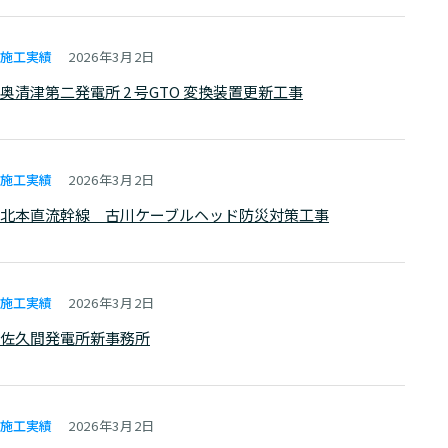
施工実績
2026年3月2日
奥清津第⼆発電所 2 号GTO 変換装置更新⼯事
施工実績
2026年3月2日
北本直流幹線 古川ケーブルヘッド防災対策工事
施工実績
2026年3月2日
佐久間発電所新事務所
施工実績
2026年3月2日